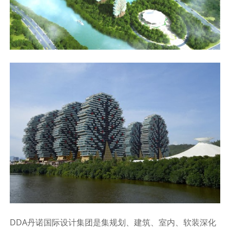
DDA
丹诺国际设计集团是集规划、建筑、室内、软装深化