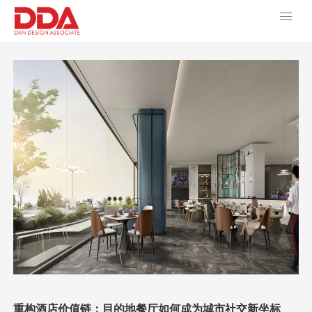
重构酒店价值链：目的地餐厅如何成为城市社交新坐标