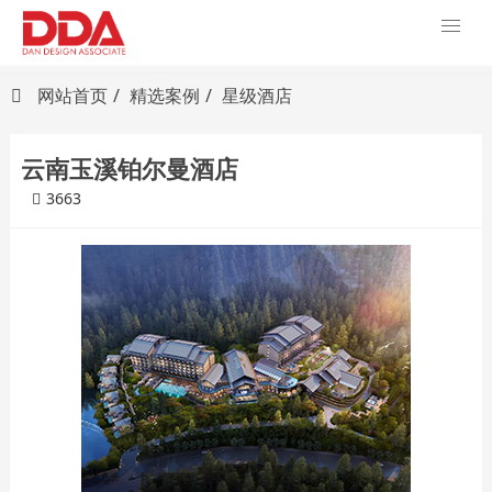
网站首页
精选案例
星级酒店
云南玉溪铂尔曼酒店
3663