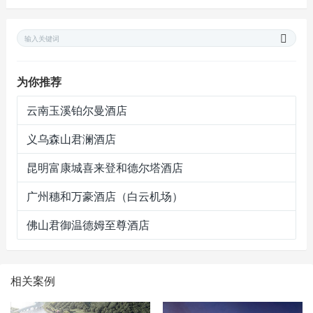
为你推荐
云南玉溪铂尔曼酒店
义乌森山君澜酒店
昆明富康城喜来登和德尔塔酒店
广州穗和万豪酒店（白云机场）
佛山君御温德姆至尊酒店
相关案例