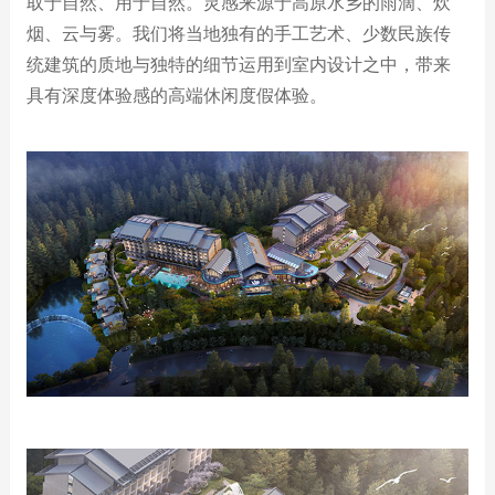
取于自然、用于自然。灵感来源于高原水乡的雨滴、炊
烟、云与雾。我们将当地独有的手工艺术、少数民族传
统建筑的质地与独特的细节运用到室内设计之中，带来
具有深度体验感的高端休闲度假体验。