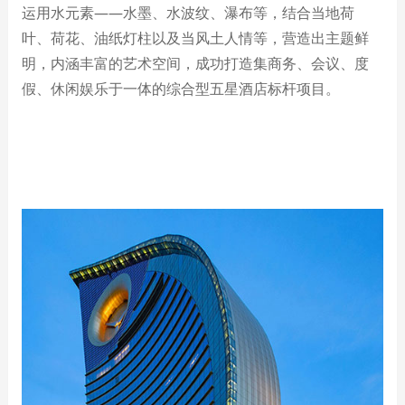
运用水元素
——
水墨、水波纹、瀑布等，结合当地荷
叶、荷花、油纸灯柱以及当风土人情等，营造出主题鲜
明，内涵丰富的艺术空间，成功打造集商务、会议、度
假、休闲娱乐于一体的综合型五星酒店标杆项目。