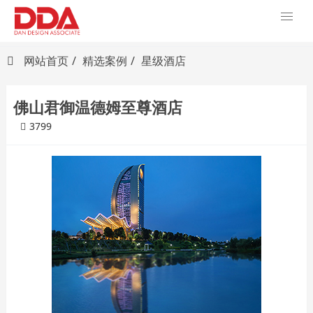
网站首页
精选案例
星级酒店
佛山君御温德姆至尊酒店
3799