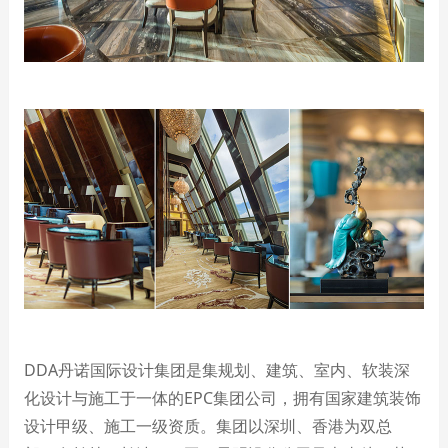
DDA
丹诺国际设计集团是集规划、建筑、室内、软装深
化设计与施工于一体的
EPC
集团公司，拥有国家建筑装饰
设计甲级、施工一级资质。集团以深圳、香港为双总