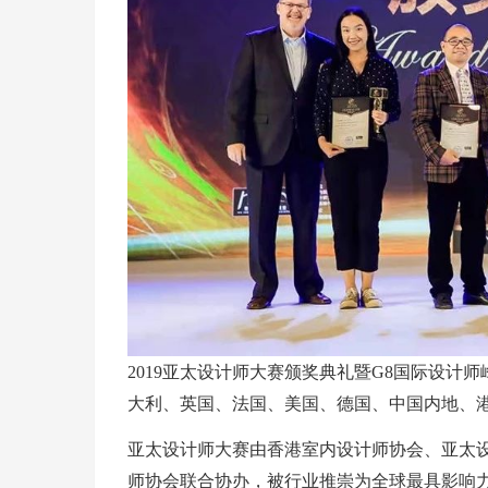
2019亚太设计师大赛颁奖典礼暨G8国际设计
大利、英国、法国、美国、德国、中国内地、港
亚太设计师大赛由香港室内设计师协会、亚太
师协会联合协办，被行业推崇为全球最具影响力