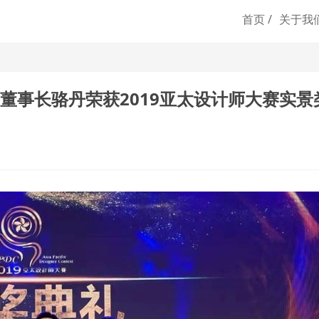
首页 /
关于我们
董事长骆丹荣获2019亚太设计师大赛实景