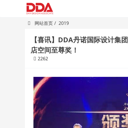
网站首页
2019
【喜讯】DDA丹诺国际设计集团
店空间至尊奖！
2262