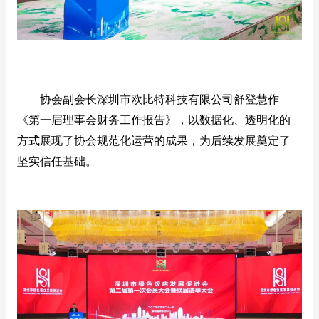
协会副会长深圳市欧比特科技有限公司舒登慧作
《第一届理事会财务工作报告》，以数据化、透明化的
方式展现了协会规范化运营的成果，为后续发展奠定了
坚实信任基础。