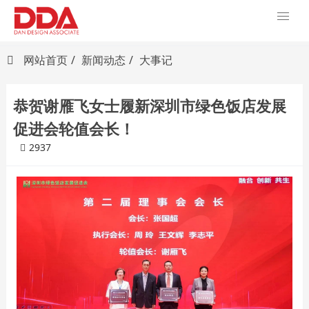
网站首页
新闻动态
大事记
恭贺谢雁飞女士履新深圳市绿色饭店发展
促进会轮值会长！
2937