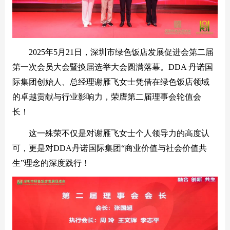
2025年5月21日，深圳市绿色饭店发展促进会第二届
第一次会员大会暨换届选举大会圆满落幕。DDA 丹诺国
际集团创始人、总经理谢雁飞女士凭借在绿色饭店领域
的卓越贡献与行业影响力，荣膺第二届理事会轮值会
长！
这一殊荣不仅是对谢雁飞女士个人领导力的高度认
可，更是对DDA丹诺国际集团“商业价值与社会价值共
生”理念的深度践行！