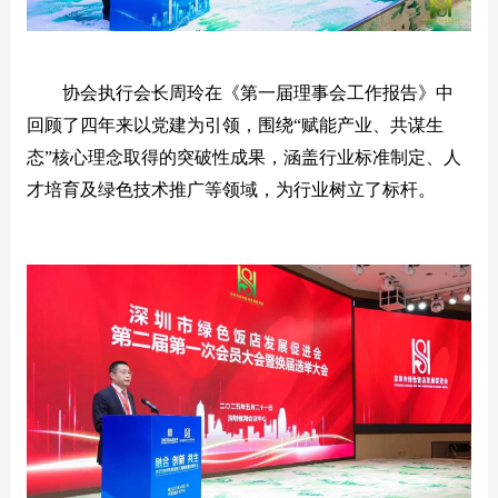
协会执行会长周玲在《第一届理事会工作报告》中
回顾了四年来以党建为引领，围绕“赋能产业、共谋生
态”核心理念取得的突破性成果，涵盖行业标准制定、人
才培育及绿色技术推广等领域，为行业树立了标杆。