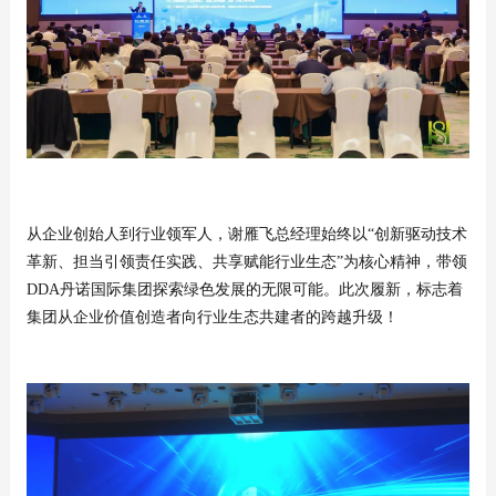
从企业创始人到行业领军人，谢雁飞总经理始终以“创新驱动技术
革新、担当引领责任实践、共享赋能行业生态”为核心精神，带领
DDA丹诺国际集团探索绿色发展的无限可能。此次履新，标志着
集团从企业价值创造者向行业生态共建者的跨越升级！