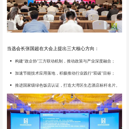
当选会长张国超在大会上提出三大核心方向：
构建“政企协”三方联动机制，推动政策与产业深度融合；
加速节能技术应用落地，积极推动行业践行“双碳”目标；
推进国家级绿色饭店认证，打造大湾区生态酒店标杆名片。