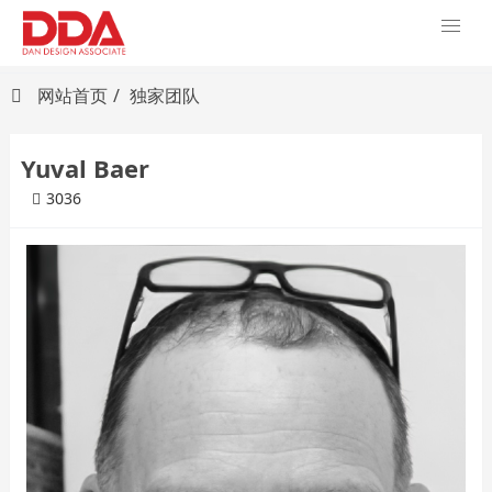
网站首页
独家团队
Yuval Baer
3036