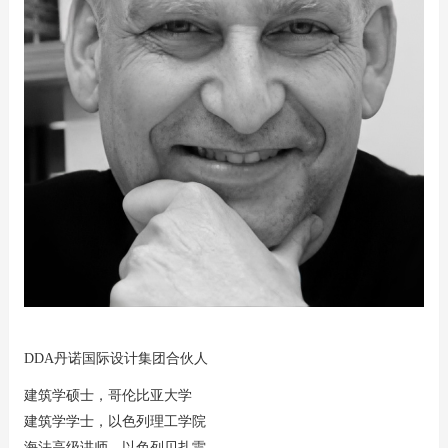
DDA丹诺国际设计集团合伙人
建筑学硕士，哥伦比亚大学
建筑学学士，以色列理工学院
海法高级讲师，以色列贝扎雷