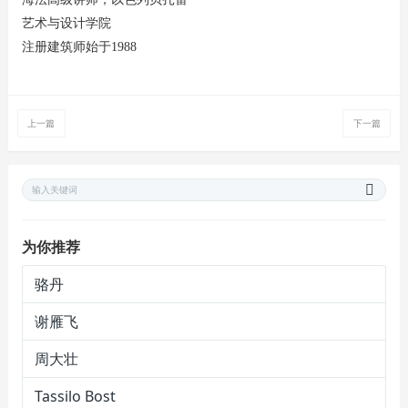
艺术与设计学院
注册建筑师始于1988
上一篇
下一篇
为你推荐
骆丹
谢雁飞
周大壮
Tassilo Bost