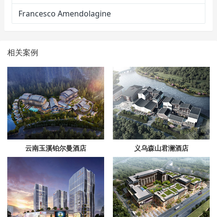
Francesco Amendolagine
相关案例
云南玉溪铂尔曼酒店
义乌森山君澜酒店