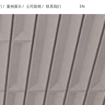
 /
案例展示 /
公司新闻 /
联系我们
EN