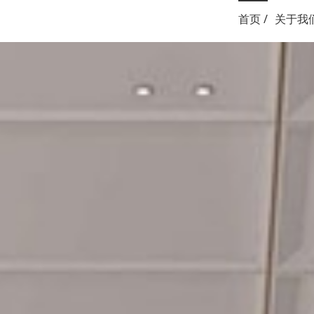
首页 /
关于我们